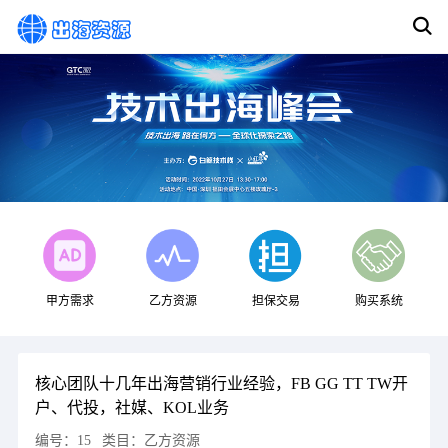
甲方需求
乙方资源
担保交易
购买系统
核心团队十几年出海营销行业经验，FB GG TT TW开
户、代投，社媒、KOL业务
编号：
15
类目：
乙方资源