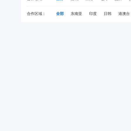
合作区域：
全部
东南亚
印度
日韩
港澳台