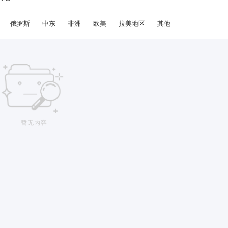
俄罗斯
中东
非洲
欧美
拉美地区
其他
暂无内容