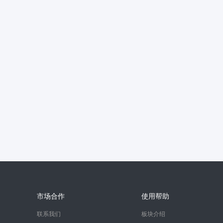
市场合作
使用帮助
联系我们
板块介绍