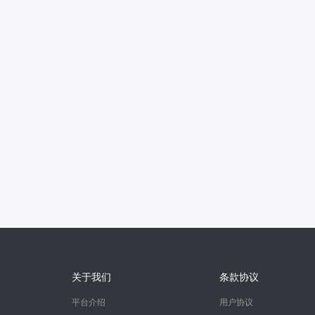
关于我们
条款协议
平台介绍
用户协议